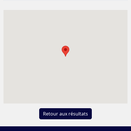
Retour aux résultats