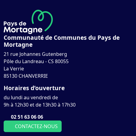
Communauté de Communes du Pays de
Mortagne
21 rue Johannes Gutenberg
Pôle du Landreau - CS 80055
La Verrie
85130 CHANVERRIE
Horaires d’ouverture
du lundi au vendredi de
9h à 12h30 et de 13h30 à 17h30
02 51 63 06 06
CONTACTEZ-NOUS