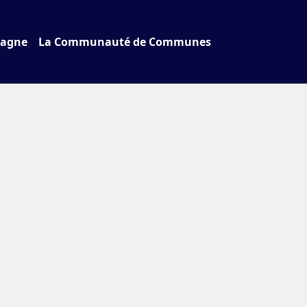
tagne
La Communauté de Communes