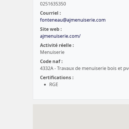
0251635350
Courriel :
fonteneau@ajmenuiserie.com
Site web :
ajmenuiserie.com/
Activité réelle :
Menuiserie
Code naf :
4332A - Travaux de menuiserie bois et pv
Certifications :
RGE