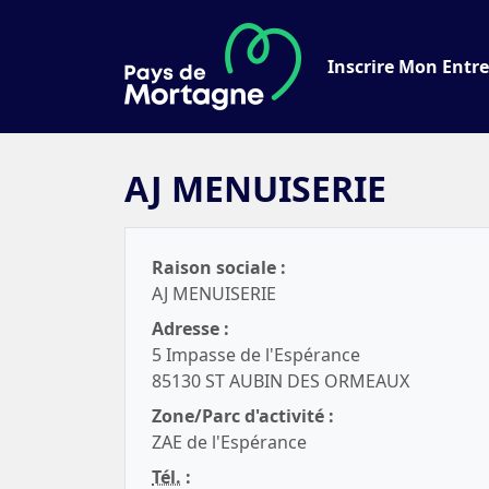
Inscrire Mon Entre
AJ MENUISERIE
Raison sociale :
AJ MENUISERIE
Adresse :
5 Impasse de l'Espérance
85130 ST AUBIN DES ORMEAUX
Zone/Parc d'activité :
ZAE de l'Espérance
Tél.
: