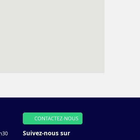
CONTACTEZ-NOUS
Suivez-nous sur
7h30