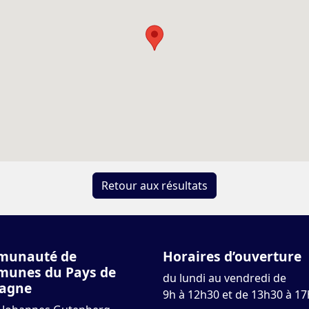
Retour aux résultats
munauté de
Horaires d’ouverture
unes du Pays de
du lundi au vendredi de
agne
9h à 12h30 et de 13h30 à 1