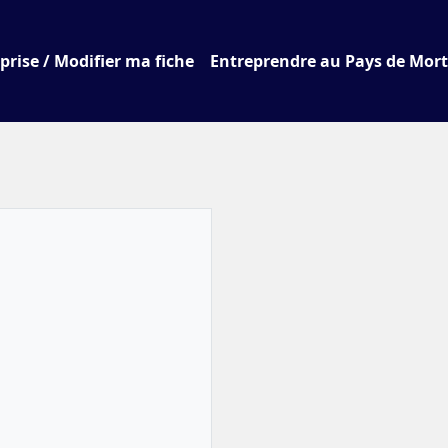
prise / Modifier ma fiche
Entreprendre au Pays de Mor